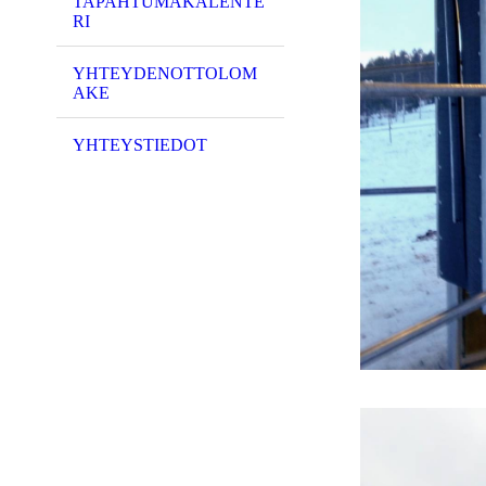
TAPAHTUMAKALENTE
RI
YHTEYDENOTTOLOM
AKE
YHTEYSTIEDOT